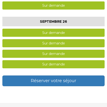
Sur demande
SEPTEMBRE 26
Sur demande
Sur demande
Sur demande
Sur demande
Réserver votre séjour