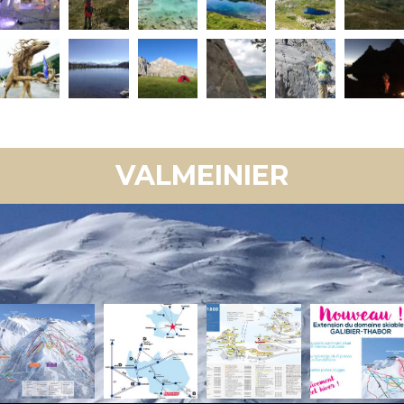
VALMEINIER