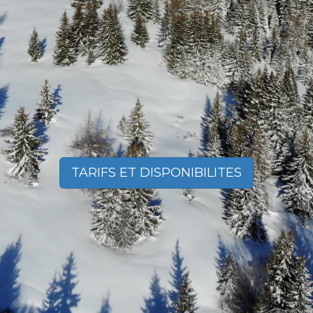
TARIFS ET DISPONIBILITES