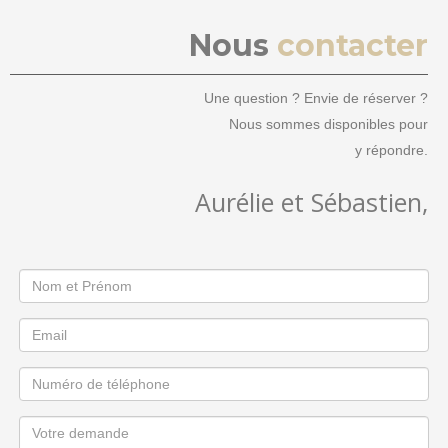
Nous
contacter
Une question ? Envie de réserver ?
Nous sommes disponibles pour
y répondre.
Aurélie et Sébastien,