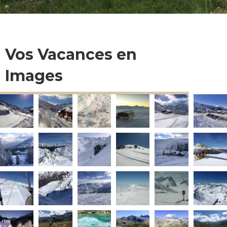
Vos Vacances en
Images