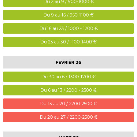
Du 2 au 9 / 900-1000 €
Du 9 au 16 / 950-1100 €
Du 16 au 23 / 1000 - 1200 €
Du 23 au 30 / 1100-1400 €
FEVRIER 26
Du 30 au 6 / 1300-1700 €
Du 6 au 13 / 2200 - 2500 €
Du 13 au 20 / 2200-2500 €
Du 20 au 27 / 2200-2500 €