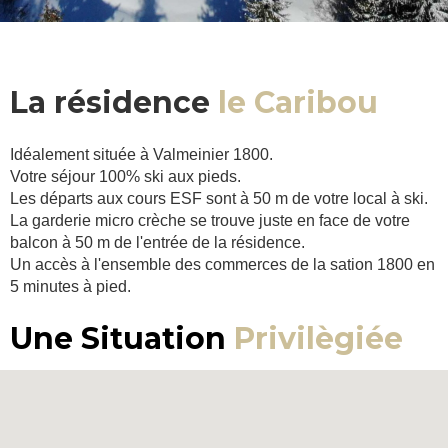
La résidence
le Caribou
Idéalement située à Valmeinier 1800.
Votre séjour 100% ski aux pieds.
Les départs aux cours ESF sont à 50 m de votre local à ski.
La garderie micro crèche se trouve juste en face de votre
balcon à 50 m de l'entrée de la résidence.
Un accès à l'ensemble des commerces de la sation 1800 en
5 minutes à pied.
Une Situation
Privilègiée