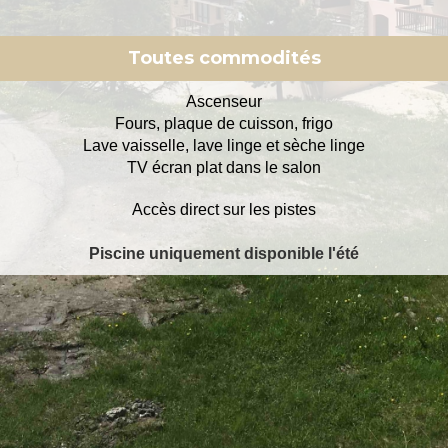
Toutes commodités
Ascenseur
Fours, plaque de cuisson, frigo
Lave vaisselle, lave linge et sèche linge
TV écran plat dans le salon
Accès direct sur les pistes
Piscine uniquement disponible l'été