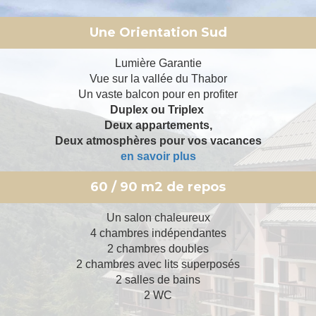
Une Orientation Sud
Lumière Garantie
Vue sur la vallée du Thabor
Un vaste balcon pour en profiter
Duplex ou Triplex
Deux appartements,
Deux atmosphères pour vos vacances
en savoir plus
60 / 90 m2 de repos
Un salon chaleureux
4 chambres indépendantes
2 chambres doubles
2 chambres avec lits superposés
2 salles de bains
2 WC