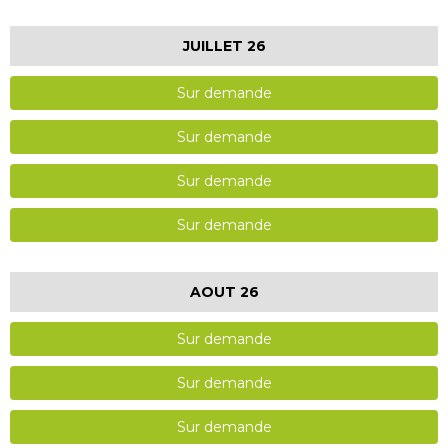
JUILLET 26
Sur demande
Sur demande
Sur demande
Sur demande
AOUT 26
Sur demande
Sur demande
Sur demande